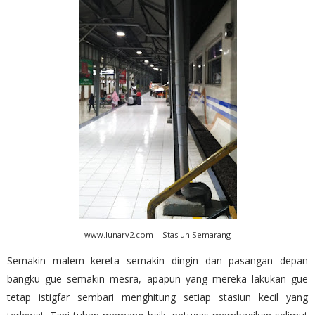
www.lunarv2.com - Stasiun Semarang
Semakin malem kereta semakin dingin dan pasangan depan
bangku gue semakin mesra, apapun yang mereka lakukan gue
tetap istigfar sembari menghitung setiap stasiun kecil yang