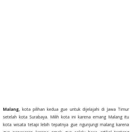
Malang
, kota pilihan kedua gue untuk dijelajahi di Jawa Timur
setelah kota Surabaya. Milih kota ini karena emang Malang itu
kota wisata tetapi lebih tepatnya gue ngunjungi malang karena