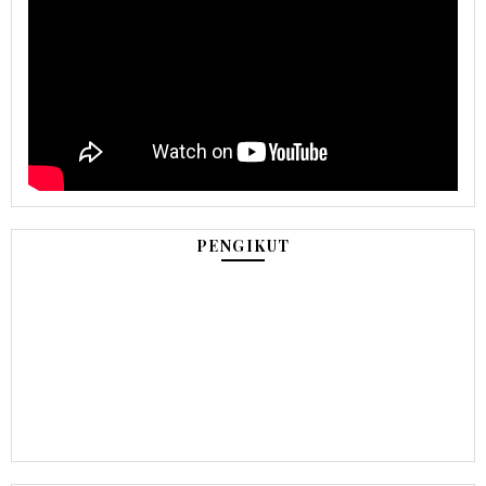
PENGIKUT