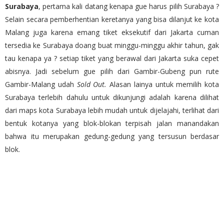
Surabaya
, pertama kali datang kenapa gue harus pilih Surabaya ?
Selain secara pemberhentian keretanya yang bisa dilanjut ke kota
Malang juga karena emang tiket eksekutif dari Jakarta cuman
tersedia ke Surabaya doang buat minggu-minggu akhir tahun, gak
tau kenapa ya ? setiap tiket yang berawal dari Jakarta suka cepet
abisnya. Jadi sebelum gue pilih dari Gambir-Gubeng pun rute
Gambir-Malang udah
Sold Out.
Alasan lainya untuk memilih kota
Surabaya terlebih dahulu untuk dikunjungi adalah karena dilihat
dari maps kota Surabaya lebih mudah untuk dijelajahi, terlihat dari
bentuk kotanya yang blok-blokan terpisah jalan manandakan
bahwa itu merupakan gedung-gedung yang tersusun berdasar
blok.