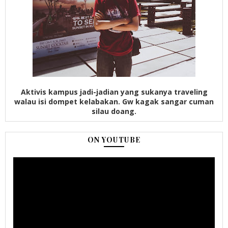
Aktivis kampus jadi-jadian yang sukanya traveling
walau isi dompet kelabakan. Gw kagak sangar cuman
silau doang.
ON YOUTUBE