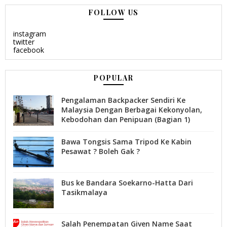
FOLLOW US
instagram
twitter
facebook
POPULAR
Pengalaman Backpacker Sendiri Ke
Malaysia Dengan Berbagai Kekonyolan,
Kebodohan dan Penipuan (Bagian 1)
Bawa Tongsis Sama Tripod Ke Kabin
Pesawat ? Boleh Gak ?
Bus ke Bandara Soekarno-Hatta Dari
Tasikmalaya
Salah Penempatan Given Name Saat