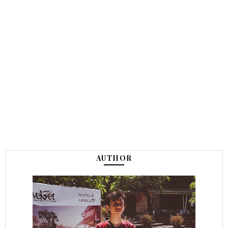
AUTHOR