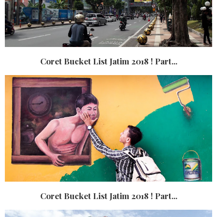
Coret Bucket List Jatim 2018 ! Part...
Coret Bucket List Jatim 2018 ! Part...