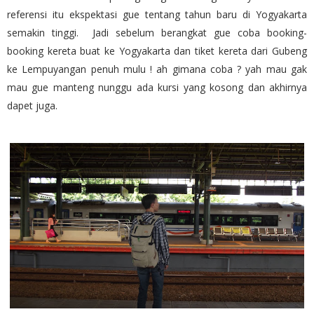
referensi itu ekspektasi gue tentang tahun baru di Yogyakarta
semakin tinggi. Jadi sebelum berangkat gue coba booking-
booking kereta buat ke Yogyakarta dan tiket kereta dari Gubeng
ke Lempuyangan penuh mulu ! ah gimana coba ? yah mau gak
mau gue manteng nunggu ada kursi yang kosong dan akhirnya
dapet juga.