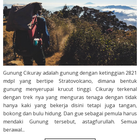
Gunung Cikuray adalah gunung dengan ketinggian 2821
mdpl yang bertipe Stratovolcano, dimana bentuk
gunung menyerupai krucut tinggi. Cikuray terkenal
dengan trek nya yang menguras tenaga dengan tidak
hanya kaki yang bekerja disini tetapi juga tangan,
bokong dan bulu hidung. Dan gue sebagai pemula harus
mendaki Gunung tersebut, astagfurullah. Semua
berawal...