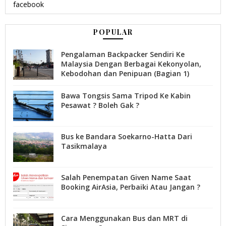
facebook
POPULAR
Pengalaman Backpacker Sendiri Ke
Malaysia Dengan Berbagai Kekonyolan,
Kebodohan dan Penipuan (Bagian 1)
Bawa Tongsis Sama Tripod Ke Kabin
Pesawat ? Boleh Gak ?
Bus ke Bandara Soekarno-Hatta Dari
Tasikmalaya
Salah Penempatan Given Name Saat
Booking AirAsia, Perbaiki Atau Jangan ?
Cara Menggunakan Bus dan MRT di