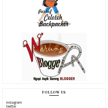
FOLLOW US
instagram
twitter