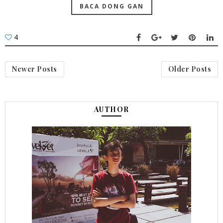
BACA DONG GAN
4
Newer Posts
Older Posts
AUTHOR