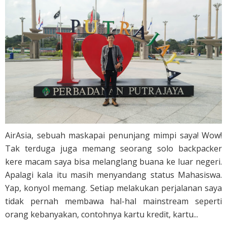
AirAsia, sebuah maskapai penunjang mimpi saya! Wow!
Tak terduga juga memang seorang solo backpacker
kere macam saya bisa melanglang buana ke luar negeri.
Apalagi kala itu masih menyandang status Mahasiswa.
Yap, konyol memang. Setiap melakukan perjalanan saya
tidak pernah membawa hal-hal mainstream seperti
orang kebanyakan, contohnya kartu kredit, kartu...