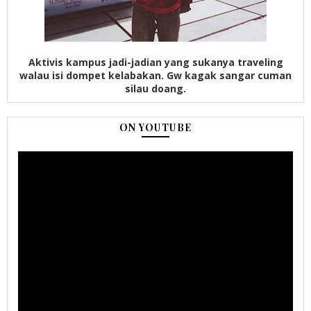
Aktivis kampus jadi-jadian yang sukanya traveling
walau isi dompet kelabakan. Gw kagak sangar cuman
silau doang.
ON YOUTUBE