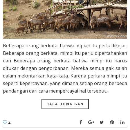
Beberapa orang berkata, bahwa impian itu perlu dikejar.
Beberapa orang berkata, mimpi itu perlu dipertahankan
dan Beberapa orang berkata bahwa mimpi itu harus
ditukar dengan pengorbanan. Mereka semua gak salah
dalam melontarkan kata-kata. Karena perkara mimpi itu
seperti kepercayaan, yang dimana setiap orang berbeda
pandangan dari cara mempercayai hal tersebut....
BACA DONG GAN
2