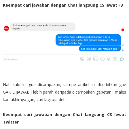
Keempat cari jawaban dengan Chat langsung CS lewat FB
Nah kalo ini gue dicampakan, sampe artikel ini diterbitkan gue
GAK DIJAWAB ! lebih parah daripada dicampakan gebetan ! males
kan akhirnya gue, cari lagi aja deh...
Keempat cari jawaban dengan Chat langsung CS lewat
Twitter