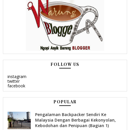
FOLLOW US
instagram
twitter
facebook
POPULAR
Pengalaman Backpacker Sendiri Ke
Malaysia Dengan Berbagai Kekonyolan,
Kebodohan dan Penipuan (Bagian 1)