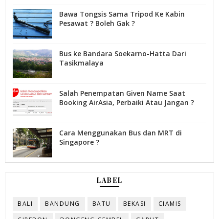
Bawa Tongsis Sama Tripod Ke Kabin
Pesawat ? Boleh Gak ?
Bus ke Bandara Soekarno-Hatta Dari
Tasikmalaya
Salah Penempatan Given Name Saat
Booking AirAsia, Perbaiki Atau Jangan ?
Cara Menggunakan Bus dan MRT di
Singapore ?
LABEL
BALI
BANDUNG
BATU
BEKASI
CIAMIS