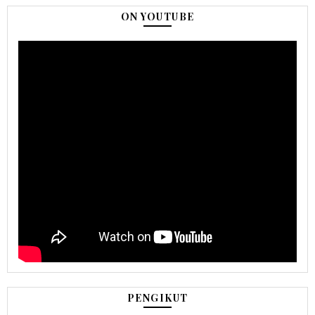
ON YOUTUBE
PENGIKUT