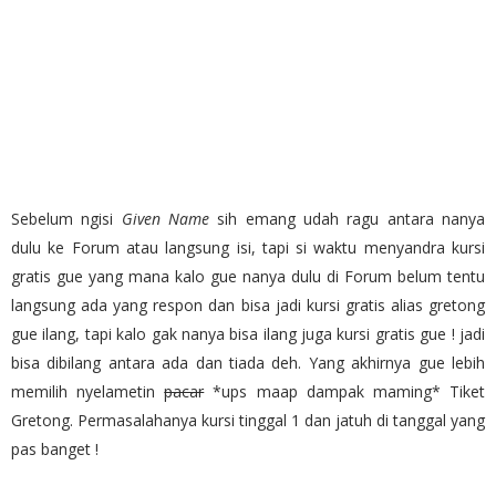
Sebelum ngisi
Given Name
sih emang udah ragu antara nanya
dulu ke Forum atau langsung isi, tapi si waktu menyandra kursi
gratis gue yang mana kalo gue nanya dulu di Forum belum tentu
langsung ada yang respon dan bisa jadi kursi gratis alias gretong
gue ilang, tapi kalo gak nanya bisa ilang juga kursi gratis gue ! jadi
bisa dibilang antara ada dan tiada deh. Yang akhirnya gue lebih
memilih nyelametin
pacar
*ups maap dampak maming* Tiket
Gretong. Permasalahanya kursi tinggal 1 dan jatuh di tanggal yang
pas banget !