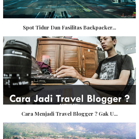
Spot Tidur Dan Fasilitas Backpacker...
Cara Menjadi Travel Blogger ? Gak U...