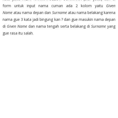
form untuk input nama cuman ada 2 kolom yaitu
Given
Name
atau nama depan dan
Surname
atau nama belakang karena
nama gue 3 kata jadi bingung kan ? dan gue masukin nama depan
di
Given Name
dan nama tengah serta belakang di
Surname
yang
gue rasa itu salah.