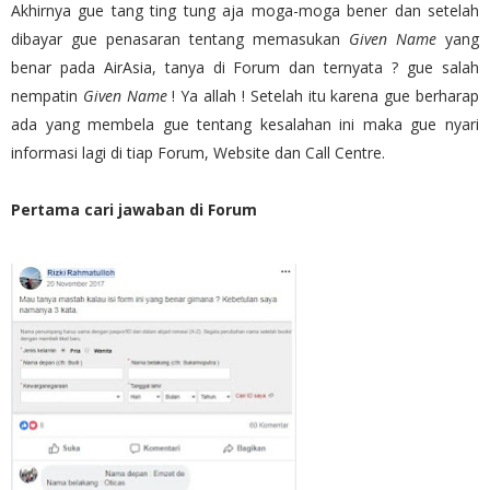
Akhirnya gue tang ting tung aja moga-moga bener dan setelah
dibayar gue penasaran tentang memasukan
Given Name
yang
benar pada AirAsia, tanya di Forum dan ternyata ? gue salah
nempatin
Given Name
!
Ya allah ! Setelah itu karena gue berharap
ada yang membela gue tentang kesalahan ini maka gue nyari
informasi lagi di tiap Forum, Website dan Call Centre.
Pertama cari jawaban di Forum