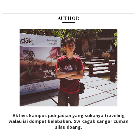
AUTHOR
Aktivis kampus jadi-jadian yang sukanya traveling
walau isi dompet kelabakan. Gw kagak sangar cuman
silau doang.