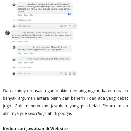
Dan akhirnya masalah gue makin membingungkan karena malah
banyak argumen antara biarin dan benerin ! dan ada yang debat
juga. Gak menemukan jawaban yang pasti dari Forum maka
akhirnya gue
searching
lah di google.
Kedua cari jawaban di Website