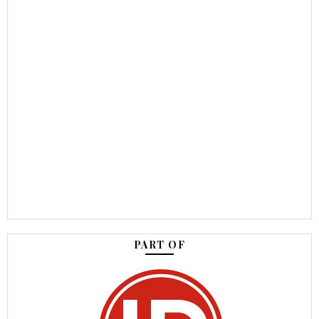
PART OF