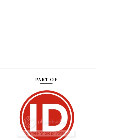
PART OF