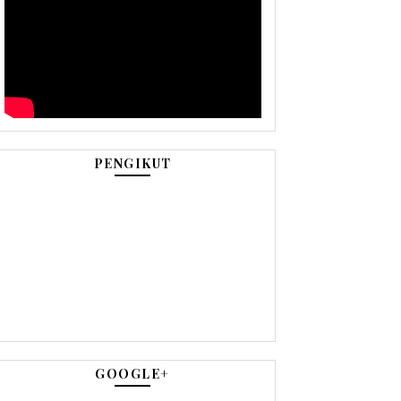
PENGIKUT
GOOGLE+