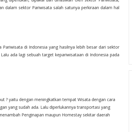
an dalam sektor Pariwisata salah satunya perkiraan dalam hal
Pariwisata di Indonesia yang hasilnya lebih besar dari sektor
lu ada lagi sebuah target kepariwisataan di Indonesia pada
t ? yaitu dengan meningkatkan tempat Wisata dengan cara
 yang sudah ada. Lalu diperlukannya transportasi yang
 menambah Penginapan maupun Homestay sekitar daerah