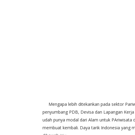
Mengapa lebih ditekankan pada sektor Pariwi
penyumbang PDB, Devisa dan Lapangan Kerja ya
udah punya modal dari Alam untuk PAriwisata 
membuat kembali. Daya tarik Indonesia yang 