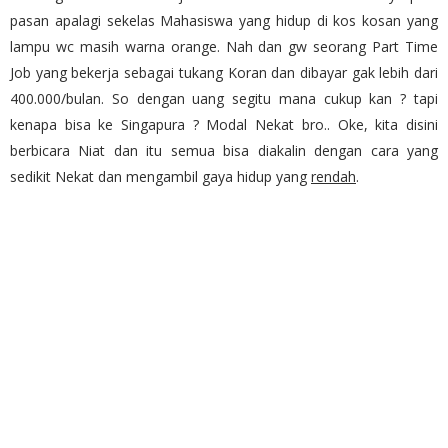
pasan apalagi sekelas Mahasiswa yang hidup di kos kosan yang
lampu wc masih warna orange. Nah dan gw seorang Part Time
Job yang bekerja sebagai tukang Koran dan dibayar gak lebih dari
400.000/bulan. So dengan uang segitu mana cukup kan ? tapi
kenapa bisa ke Singapura ? Modal Nekat bro.. Oke, kita disini
berbicara Niat dan itu semua bisa diakalin dengan cara yang
sedikit Nekat dan mengambil gaya hidup yang
rendah
.