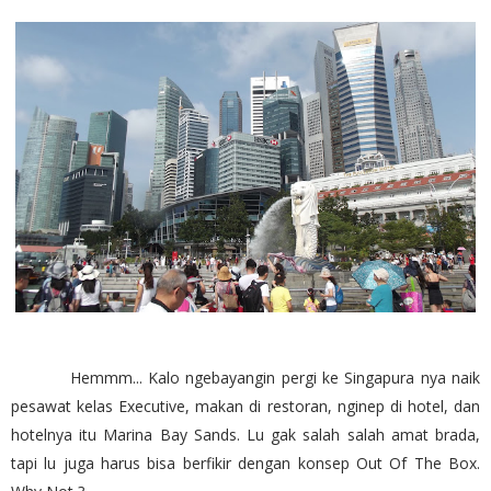
Hemmm... Kalo ngebayangin pergi ke Singapura nya naik
pesawat kelas Executive, makan di restoran, nginep di hotel, dan
hotelnya itu Marina Bay Sands. Lu gak salah salah amat brada,
tapi lu juga harus bisa berfikir dengan konsep Out Of The Box.