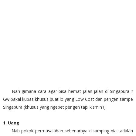
Nah gimana cara agar bisa hemat jalan-jalan di Singapura ?
Gw bakal kupas khusus buat lo yang Low Cost dan pengen sampe
Singapura (khusus yang ngebet pengen tapi kismin !)
1. Uang
Nah pokok permasalahan sebenarnya disamping niat adalah