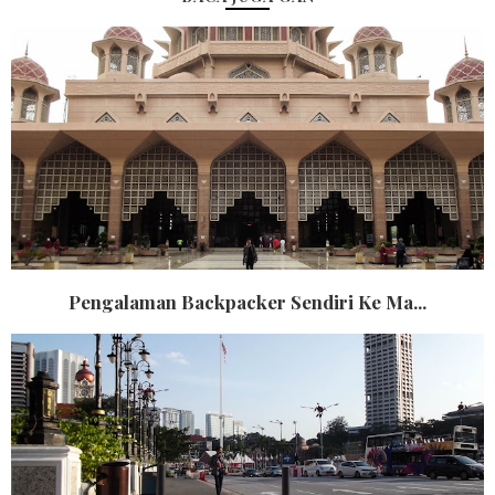
Pengalaman Backpacker Sendiri Ke Ma...