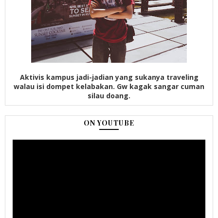
Aktivis kampus jadi-jadian yang sukanya traveling
walau isi dompet kelabakan. Gw kagak sangar cuman
silau doang.
ON YOUTUBE