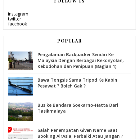
FOLLOW US
instagram
twitter
facebook
POPULAR
Pengalaman Backpacker Sendiri Ke
Malaysia Dengan Berbagai Kekonyolan,
Kebodohan dan Penipuan (Bagian 1)
Bawa Tongsis Sama Tripod Ke Kabin
Pesawat ? Boleh Gak ?
Bus ke Bandara Soekarno-Hatta Dari
Tasikmalaya
Salah Penempatan Given Name Saat
Booking AirAsia, Perbaiki Atau Jangan ?