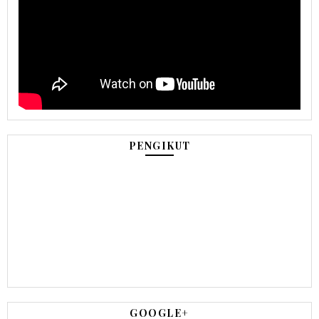
PENGIKUT
GOOGLE+