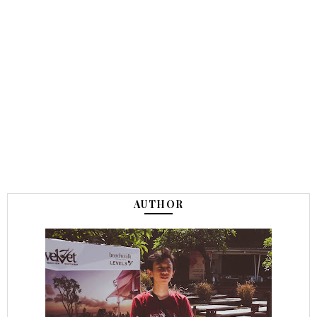
AUTHOR