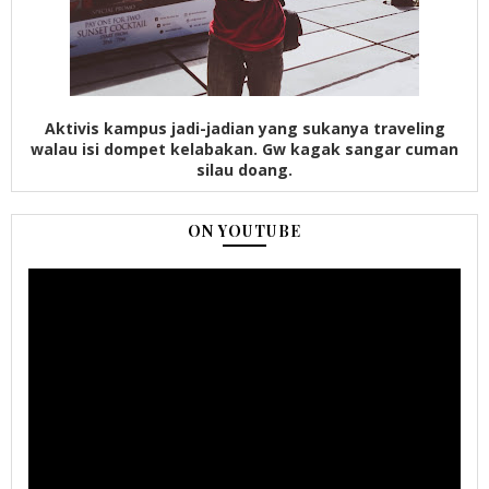
Aktivis kampus jadi-jadian yang sukanya traveling
walau isi dompet kelabakan. Gw kagak sangar cuman
silau doang.
ON YOUTUBE