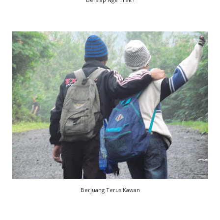
Berjuang Terus Kawan