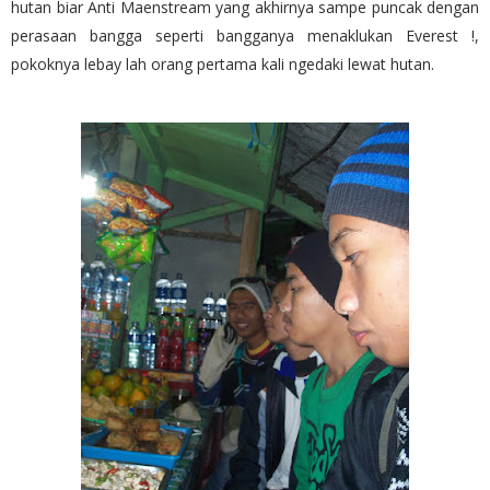
hutan biar Anti Maenstream yang akhirnya sampe puncak dengan
perasaan bangga seperti bangganya menaklukan Everest !,
pokoknya lebay lah orang pertama kali ngedaki lewat hutan.