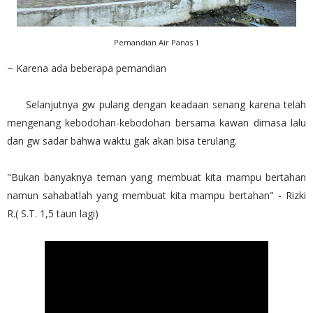
Pemandian Air Panas 1
~ Karena ada beberapa pemandian
Selanjutnya gw pulang dengan keadaan senang karena telah
mengenang kebodohan-kebodohan bersama kawan dimasa lalu
dan gw sadar bahwa waktu gak akan bisa terulang.
"Bukan banyaknya teman yang membuat kita mampu bertahan
namun sahabatlah yang membuat kita mampu bertahan" - Rizki
R.( S.T. 1,5 taun lagi)