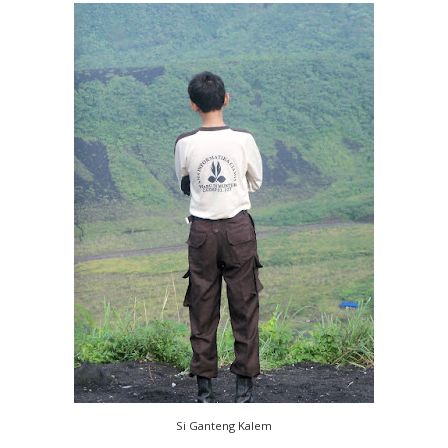
Si Ganteng Kalem