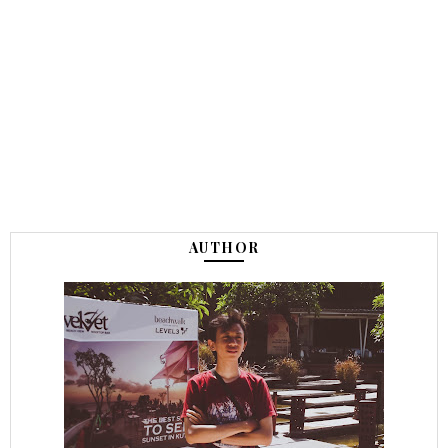
AUTHOR