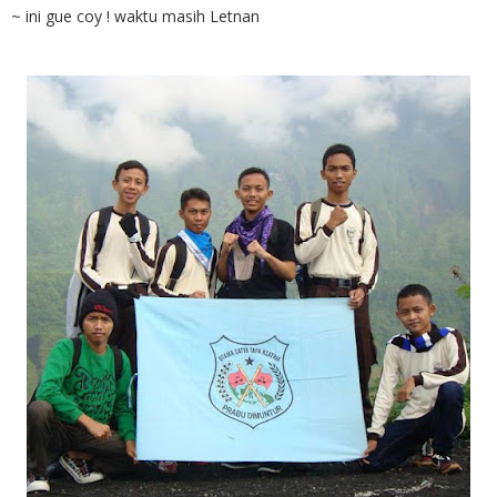
~ ini gue coy ! waktu masih Letnan