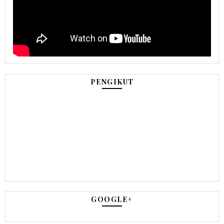
PENGIKUT
GOOGLE+