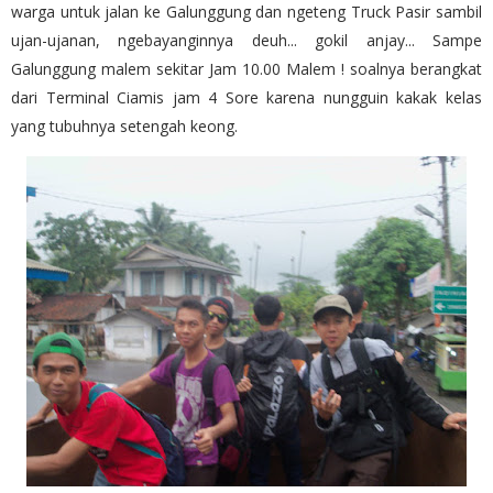
warga untuk jalan ke Galunggung dan ngeteng Truck Pasir sambil
ujan-ujanan, ngebayanginnya deuh... gokil anjay... Sampe
Galunggung malem sekitar Jam 10.00 Malem ! soalnya berangkat
dari Terminal Ciamis jam 4 Sore karena nungguin kakak kelas
yang tubuhnya setengah keong.