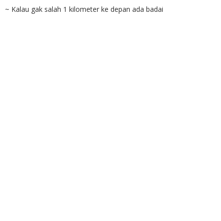
~ Kalau gak salah 1 kilometer ke depan ada badai