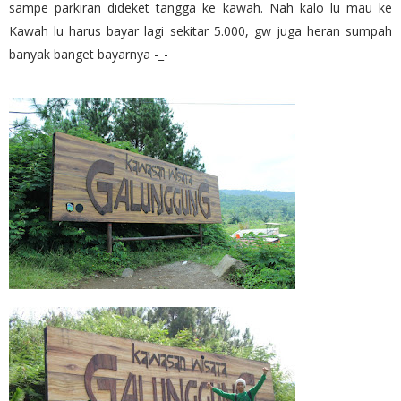
sampe parkiran dideket tangga ke kawah. Nah kalo lu mau ke
Kawah lu harus bayar lagi sekitar 5.000, gw juga heran sumpah
banyak banget bayarnya -_-