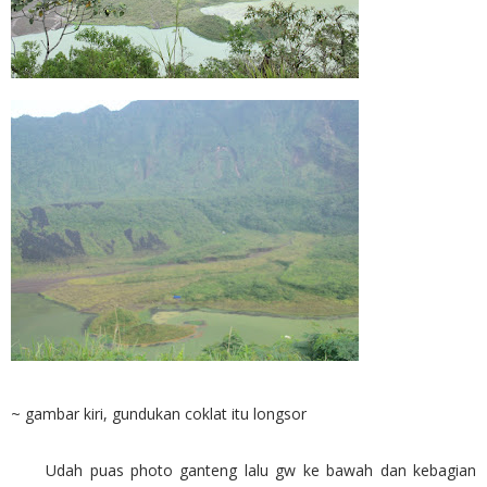
~ gambar kiri, gundukan coklat itu longsor
Udah puas photo ganteng lalu gw ke bawah dan kebagian