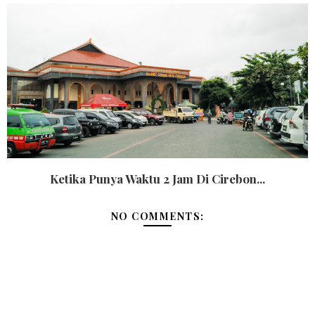
Ketika Punya Waktu 2 Jam Di Cirebon...
NO COMMENTS: