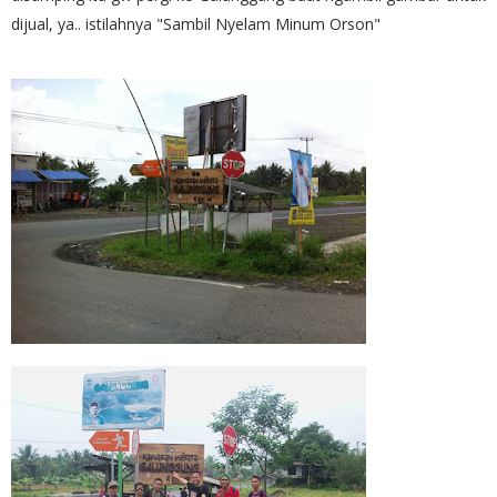
dijual, ya.. istilahnya "Sambil Nyelam Minum Orson"