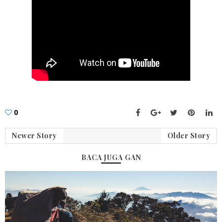
0
Newer Story
Older Story
BACA JUGA GAN